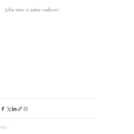
Jullie stem is zeker welkom!