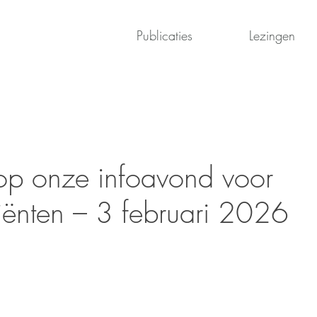
Publicaties
Lezingen
 op onze infoavond voor
tiënten – 3 februari 2026